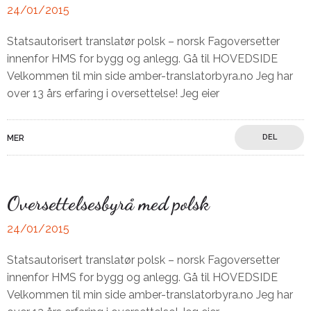
24/01/2015
Statsautorisert translatør polsk – norsk Fagoversetter
innenfor HMS for bygg og anlegg. Gå til HOVEDSIDE
Velkommen til min side amber-translatorbyra.no Jeg har
over 13 års erfaring i oversettelse! Jeg eier
DEL
MER
Oversettelsesbyrå med polsk
24/01/2015
Statsautorisert translatør polsk – norsk Fagoversetter
innenfor HMS for bygg og anlegg. Gå til HOVEDSIDE
Velkommen til min side amber-translatorbyra.no Jeg har