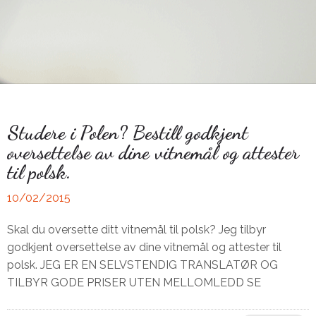
Studere i Polen? Bestill godkjent
oversettelse av dine vitnemål og attester
til polsk.
10/02/2015
Skal du oversette ditt vitnemål til polsk? Jeg tilbyr
godkjent oversettelse av dine vitnemål og attester til
polsk. JEG ER EN SELVSTENDIG TRANSLATØR OG
TILBYR GODE PRISER UTEN MELLOMLEDD SE