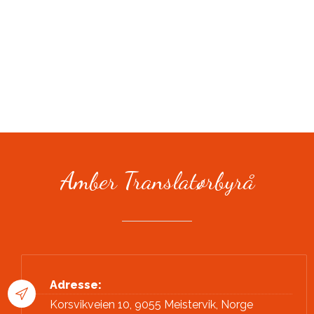
Amber Translatørbyrå
Adresse:
Korsvikveien 10, 9055 Meistervik, Norge